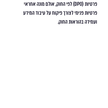
פרטיות (DPO) לפי החוק, אולם מונה אחראי
פרטיות פנימי לצורך פיקוח על עיבוד המידע
ועמידה בהוראות החוק.