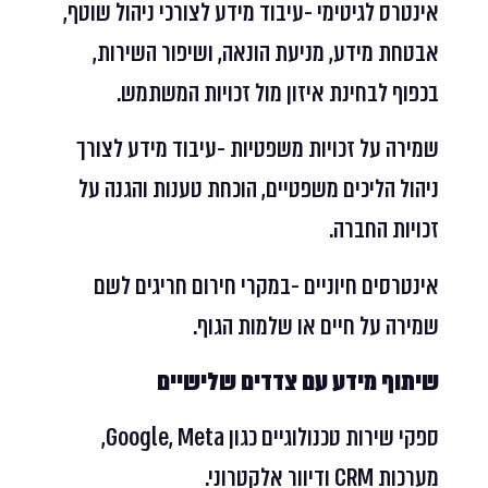
אינטרס לגיטימי -עיבוד מידע לצורכי ניהול שוטף,
אבטחת מידע, מניעת הונאה, ושיפור השירות,
בכפוף לבחינת איזון מול זכויות המשתמש.
שמירה על זכויות משפטיות -עיבוד מידע לצורך
ניהול הליכים משפטיים, הוכחת טענות והגנה על
זכויות החברה.
אינטרסים חיוניים -במקרי חירום חריגים לשם
שמירה על חיים או שלמות הגוף.
שיתוף מידע עם צדדים שלישיים
ספקי שירות טכנולוגיים כגון Google, Meta,
מערכות CRM ודיוור אלקטרוני.