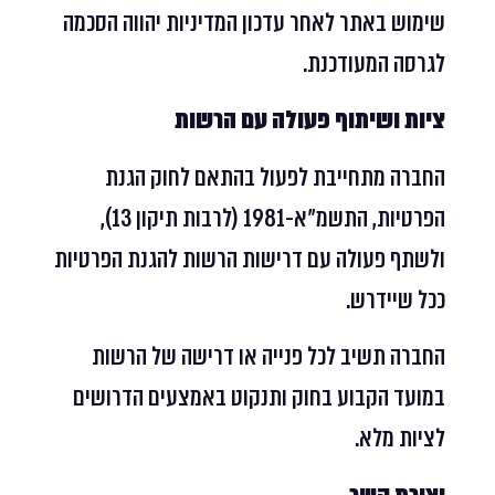
שימוש באתר לאחר עדכון המדיניות יהווה הסכמה
לגרסה המעודכנת.
ציות ושיתוף פעולה עם הרשות
החברה מתחייבת לפעול בהתאם לחוק הגנת
הפרטיות, התשמ"א-1981 (לרבות תיקון 13),
ולשתף פעולה עם דרישות הרשות להגנת הפרטיות
ככל שיידרש.
החברה תשיב לכל פנייה או דרישה של הרשות
במועד הקבוע בחוק ותנקוט באמצעים הדרושים
לציות מלא.