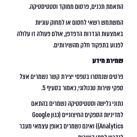
התאמת תכנים, פרסום ממוקד וסטטיסטיקה.
המשתמש רשאי לחסום או למחוק עוגיות
באמצעות הגדרות הדפדפן, אולם פעולה זו עלולה
לפגוע בתפקוד חלק מהשירותים.
שמירת מידע
פרטים שנמסרו בטפסי יצירת קשר נשמרים אצל
ספקי שירות טכנולוגי, כאמור בסעיף 5.
נתוני גלישה וסטטיסטיקה נשמרים בהתאם
למדיניות הספקים החיצוניים (כגון Google
Analytics)) ואינם נשמרים באופן עצמאי מעבר