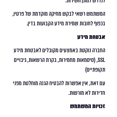
לנדרש למתן השירות.
המשתמש רשאי לבקש מחיקה מוקדמת של פרטיו,
בכפוף לחובות שמירת מידע הקבועות בדין.
אבטחת מידע
החברה נוקטת באמצעים מקובלים לאבטחת מידע
SSL, (סיסמאות מחמירות, בקרת הרשאות, גיבויים
תקופתיים)
עם זאת, אין אפשרות להבטיח הגנה מוחלטת מפני
חדירות לא מורשות.
זכויות המשתמש