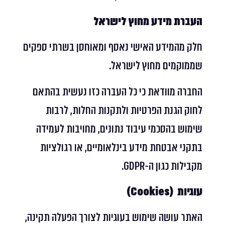
העברת מידע מחוץ לישראל
חלק מהמידע האישי נאסף ומאוחסן בשרתי ספקים
שממוקמים מחוץ לישראל.
החברה מוודאת כי כל העברה כזו נעשית בהתאם
לחוק הגנת הפרטיות ולתקנות החלות, לרבות
שימוש בהסכמי עיבוד נתונים, מחויבות לעמידה
בתקני אבטחת מידע בינלאומיים, או רגולציות
מקבילות כגון ה-GDPR.
עוגיות (Cookies)
האתר עושה שימוש בעוגיות לצורך הפעלה תקינה,