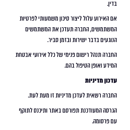
בדין.
אם האירוע עלול ליצור סיכון משמעותי לפרטיות
המשתמשים, החברה תעדכן את המשתמשים
הנוגעים בדבר ישירות ובזמן סביר.
החברה תנהל רישום פנימי של כלל אירועי אבטחת
המידע ואופן הטיפול בהם.
עדכון מדיניות
החברה רשאית לעדכן מדיניות זו מעת לעת.
הגרסה המעודכנת תפורסם באתר ותיכנס לתוקף
עם פרסומה.